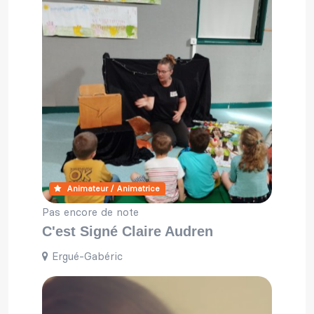
Animateur / Animatrice
Pas encore de note
C'est Signé Claire Audren
Ergué-Gabéric