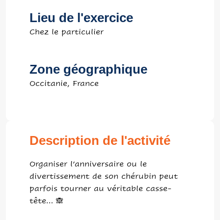
Lieu de l'exercice
Chez le particulier
Zone géographique
Occitanie, France
Description de l'activité
Organiser l’anniversaire ou le
divertissement de son chérubin peut
parfois tourner au véritable casse-
tête… 🙈