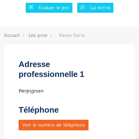
Evaluer le pro
Lui écrire
Accueil
Les pros
Karen Serra
Adresse
professionnelle 1
Perpignan
Téléphone
Voir le numéro de téléphone