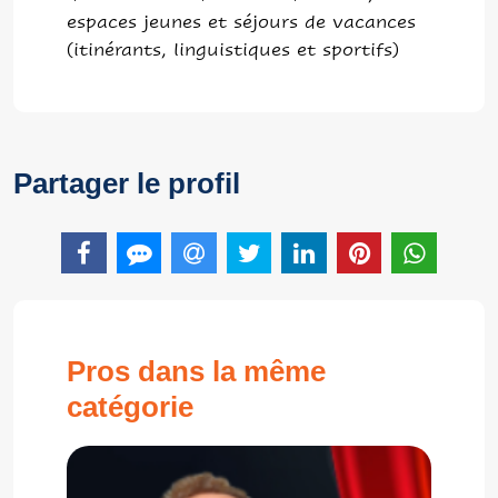
espaces jeunes et séjours de vacances
(itinérants, linguistiques et sportifs)
Partager le profil
Pros dans la même
catégorie