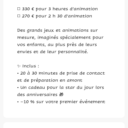
◻️ 330 € pour 3 heures d’animation
◻️ 270 € pour 2 h 30 d’animation
Des grands jeux et animations sur
mesure, imaginés spécialement pour
vos enfants, au plus près de leurs
envies et de leur personnalité.
✨ Inclus :
• 20 à 30 minutes de prise de contact
et de préparation en amont
• Un cadeau pour la star du jour lors
des anniversaires 🎁
• –10 % sur votre premier événement