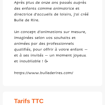
Après plus de onze ans passés auprès
des enfants comme animatrice et
directrice d’accueils de loisirs, j’ai créé
Bulle de Rire.
Un concept d’animations sur mesure,
imaginées selon vos souhaits et
animées par des professionnels
qualifiés, pour offrir à votre enfant —
et à ses invités — un moment joyeux
et inoubliable ! 🥳
https://www.bullederires.com/
Tarifs TTC