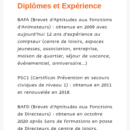
Diplômes et Expérience
BAFA (Brevet d’Aptitudes aux Fonctions
d’Animateurs) : obtenue en 2009 avec
aujourd’hui 12 ans d’expérience au
compteur (centre de loisirs, espaces
jeunesses, association, entreprise,
maison de quartier, séjour de vacance,
événementiel, anniversaire…)
PSC1 (Certificat Prévention et secours
civiques de niveau 1) : obtenue en 2011
et renouvelée en 2018.
BAFD (Brevet d’Aptitudes aux Fonctions
de Directeurs) : obtenue en octobre
2020 après 5ans de formations en poste
de Directeurs de centre de loisirs,