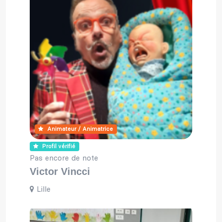
Animateur / Animatrice
Profil vérifié
Pas encore de note
Victor Vincci
Lille