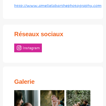
http://www.amelielabarthephotography.com
Réseaux sociaux
Instagram
Galerie