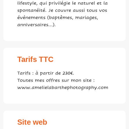
lifestyle, qui privilégie le naturel et la
spontanéité. Je couvre aussi tous vos
événements (baptêmes, mariages,
anniversaires...).
Tarifs TTC
Tarifs : à partir de 230€.
Toutes mes offres sur mon site :
www.amelielabarthephotography.com
Site web