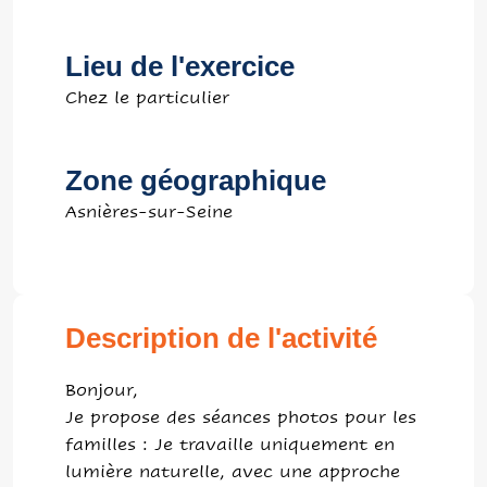
Lieu de l'exercice
Chez le particulier
Zone géographique
Asnières-sur-Seine
Description de l'activité
Bonjour,
Je propose des séances photos pour les
familles : Je travaille uniquement en
lumière naturelle, avec une approche