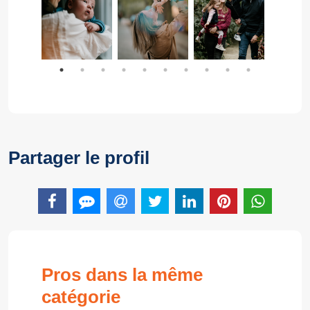
Partager le profil
Pros dans la même
catégorie