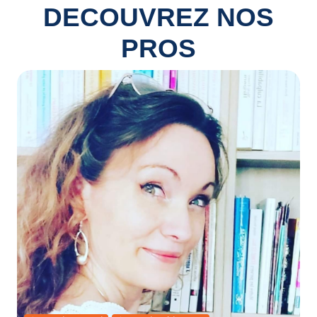
DECOUVREZ NOS
PROS