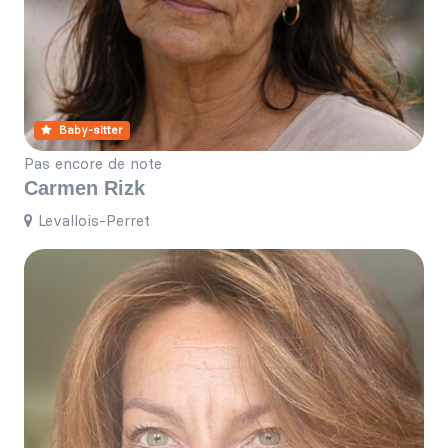
Baby-sitter
Pas encore de note
Carmen Rizk
Levallois-Perret