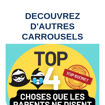
DECOUVREZ
D'AUTRES
CARROUSELS