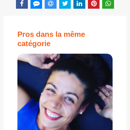
Pros dans la même
catégorie