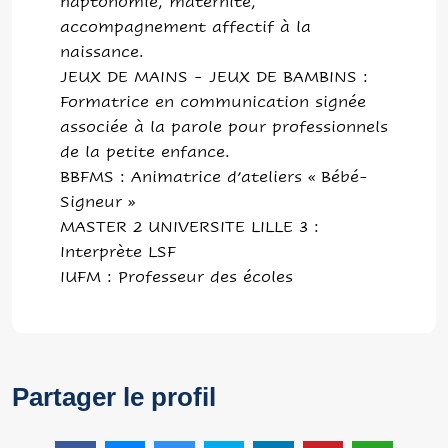
haptonomie, maternité,
accompagnement affectif à la
naissance.
JEUX DE MAINS - JEUX DE BAMBINS :
Formatrice en communication signée
associée à la parole pour professionnels
de la petite enfance.
BBFMS : Animatrice d’ateliers « Bébé-
Signeur »
MASTER 2 UNIVERSITE LILLE 3 :
Interprète LSF
IUFM : Professeur des écoles
Partager le profil