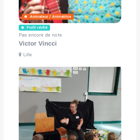
Animateur / Animatrice
Profil vérifié
Pas encore de note
Victor Vincci
Lille