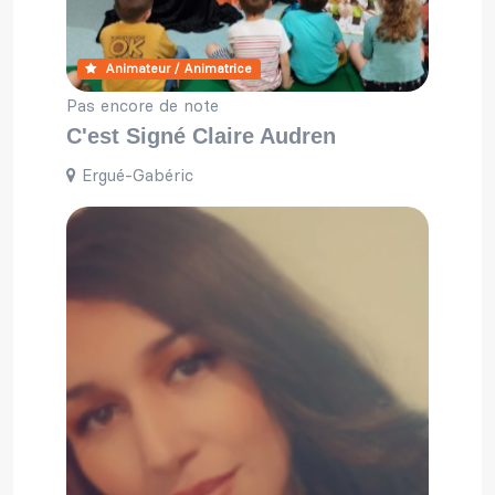
Animateur / Animatrice
Pas encore de note
C'est Signé Claire Audren
Ergué-Gabéric