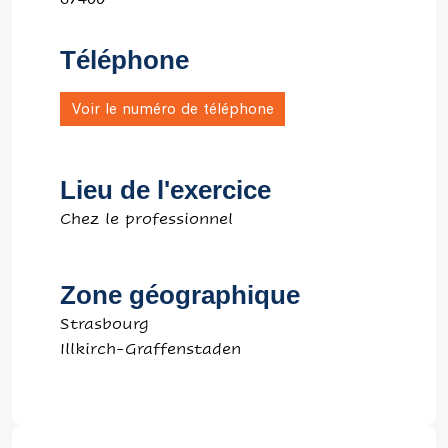
Téléphone
Voir le numéro de téléphone
Lieu de l'exercice
Chez le professionnel
Zone géographique
Strasbourg
Illkirch-Graffenstaden