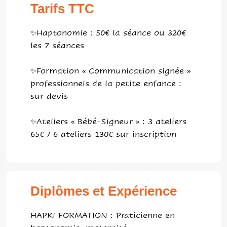
Tarifs TTC
✨Haptonomie : 50€ la séance ou 320€
les 7 séances
✨Formation « Communication signée »
professionnels de la petite enfance :
sur devis
✨Ateliers « Bébé-Signeur » : 3 ateliers
65€ / 6 ateliers 130€ sur inscription
Diplômes et Expérience
HAPKI FORMATION : Praticienne en