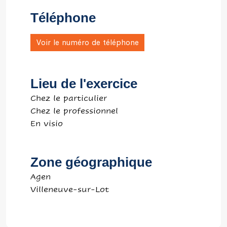
Téléphone
Voir le numéro de téléphone
Lieu de l'exercice
Chez le particulier
Chez le professionnel
En visio
Zone géographique
Agen
Villeneuve-sur-Lot