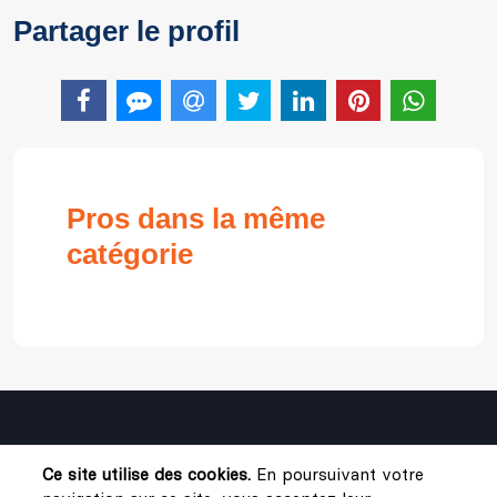
Partager le profil
Pros dans la même
catégorie
Ce site utilise des cookies.
En poursuivant votre