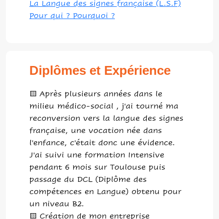
La Langue des signes française (L.S.F)
Pour qui ? Pourquoi ?
Diplômes et Expérience
🟨 Après plusieurs années dans le
milieu médico-social , j'ai tourné ma
reconversion vers la langue des signes
française, une vocation née dans
l'enfance, c'était donc une évidence.
J'ai suivi une formation Intensive
pendant 6 mois sur Toulouse puis
passage du DCL (Diplôme des
compétences en Langue) obtenu pour
un niveau B2.
🟨 Création de mon entreprise