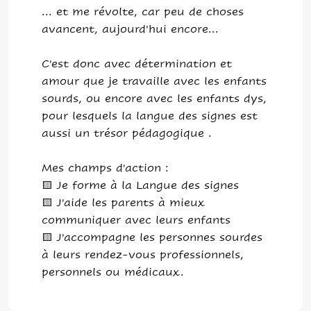
... et me révolte, car peu de choses
avancent, aujourd'hui encore...
C'est donc avec détermination et
amour que je travaille avec les enfants
sourds, ou encore avec les enfants dys,
pour lesquels la langue des signes est
aussi un trésor pédagogique .
Mes champs d'action :
🟨 Je forme à la Langue des signes
🟨 J'aide les parents à mieux
communiquer avec leurs enfants
🟨 J'accompagne les personnes sourdes
à leurs rendez-vous professionnels,
personnels ou médicaux.