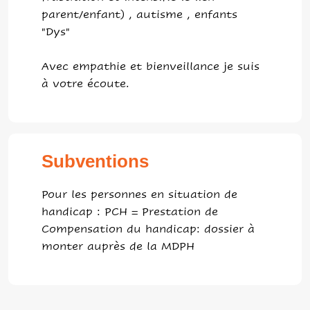
parent/enfant) , autisme , enfants
"Dys"
Avec empathie et bienveillance je suis
à votre écoute.
Subventions
Pour les personnes en situation de
handicap : PCH = Prestation de
Compensation du handicap: dossier à
monter auprès de la MDPH