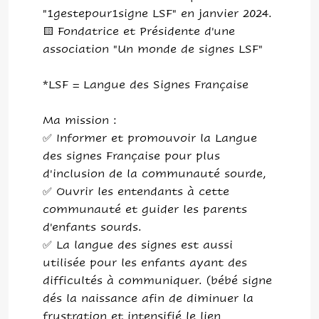
"1gestepour1signe LSF" en janvier 2024.
🟨 Fondatrice et Présidente d'une
association "Un monde de signes LSF"
*LSF = Langue des Signes Française
Ma mission :
✅ Informer et promouvoir la Langue
des signes Française pour plus
d'inclusion de la communauté sourde,
✅ Ouvrir les entendants à cette
communauté et guider les parents
d'enfants sourds.
✅ La langue des signes est aussi
utilisée pour les enfants ayant des
difficultés à communiquer. (bébé signe
dés la naissance afin de diminuer la
frustration et intensifié le lien