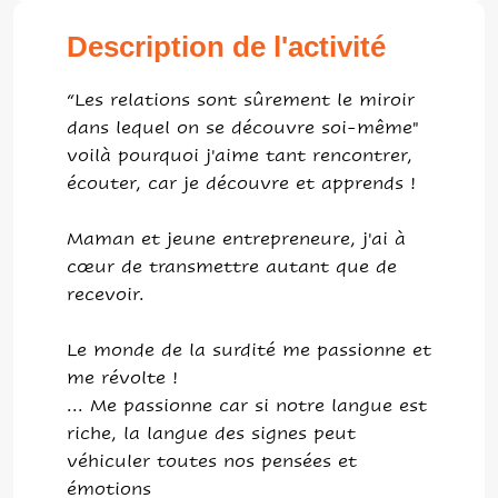
Description de l'activité
“Les relations sont sûrement le miroir
dans lequel on se découvre soi-même"
voilà pourquoi j'aime tant rencontrer,
écouter, car je découvre et apprends !
Maman et jeune entrepreneure, j'ai à
cœur de transmettre autant que de
recevoir.
Le monde de la surdité me passionne et
me révolte !
... Me passionne car si notre langue est
riche, la langue des signes peut
véhiculer toutes nos pensées et
émotions