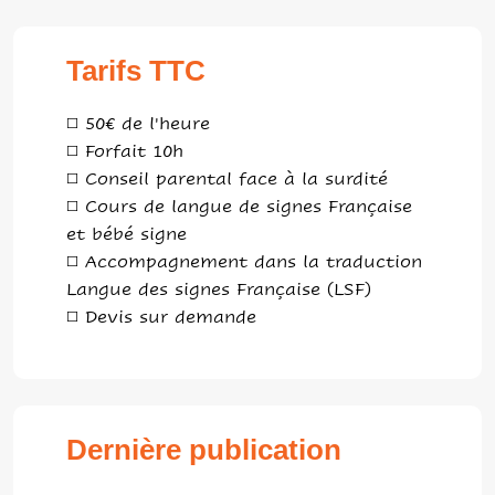
Tarifs TTC
◻️ 50€ de l'heure
◻️ Forfait 10h
◻️ Conseil parental face à la surdité
◻️ Cours de langue de signes Française
et bébé signe
◻️ Accompagnement dans la traduction
Langue des signes Française (LSF)
◻️ Devis sur demande
Dernière publication