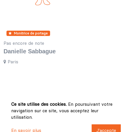
Monitrice de portage
Pas encore de note
Danielle Sabbague
Paris
Ce site utilise des cookies.
En poursuivant votre
navigation sur ce site, vous acceptez leur
utilisation.
En savoir plus
J'accepte