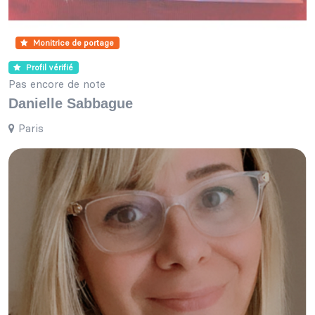
Monitrice de portage
Profil vérifié
Pas encore de note
Danielle Sabbague
Paris