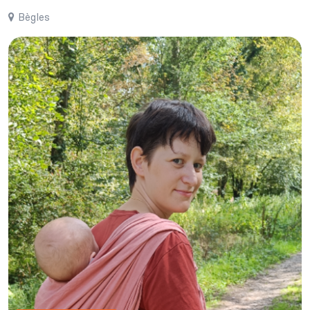
Bègles