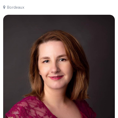
Bordeaux