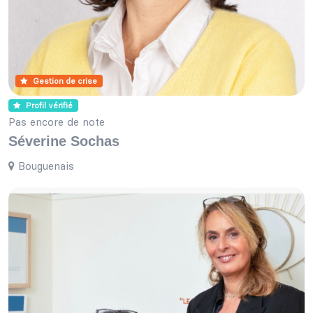
Gestion de crise
Profil vérifié
Pas encore de note
Séverine Sochas
Bouguenais