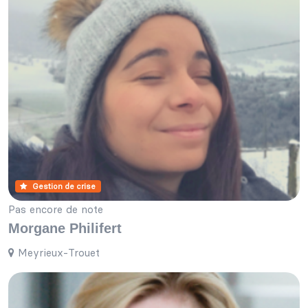
Gestion de crise
Pas encore de note
Morgane Philifert
Meyrieux-Trouet