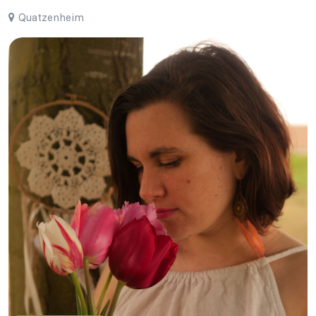
Quatzenheim