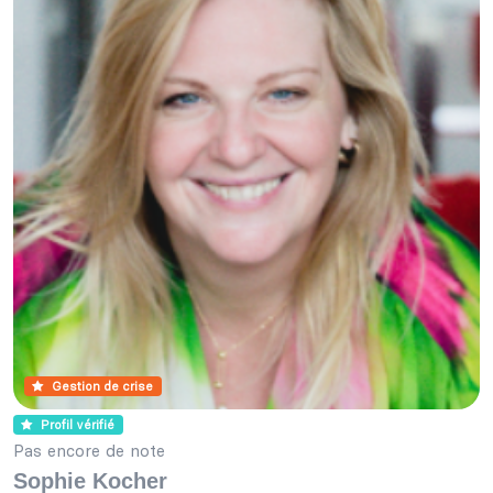
Gestion de crise
Profil vérifié
Pas encore de note
Sophie Kocher