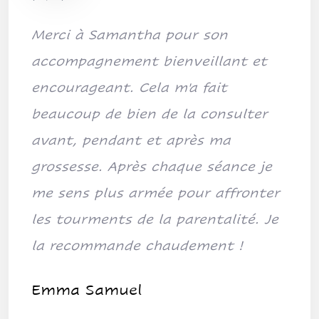
Merci à Samantha pour son
accompagnement bienveillant et
encourageant. Cela m'a fait
beaucoup de bien de la consulter
avant, pendant et après ma
grossesse. Après chaque séance je
me sens plus armée pour affronter
les tourments de la parentalité. Je
la recommande chaudement !
Emma Samuel