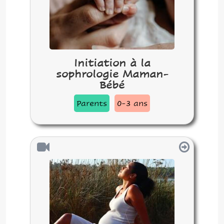
Initiation à la
sophrologie Maman-
Bébé
Parents
0-3 ans