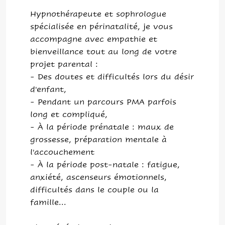
Hypnothérapeute et sophrologue
spécialisée en périnatalité, je vous
accompagne avec empathie et
bienveillance tout au long de votre
projet parental :
- Des doutes et difficultés lors du désir
d'enfant,
- Pendant un parcours PMA parfois
long et compliqué,
- À la période prénatale : maux de
grossesse, préparation mentale à
l'accouchement
- À la période post-natale : fatigue,
anxiété, ascenseurs émotionnels,
difficultés dans le couple ou la
famille...