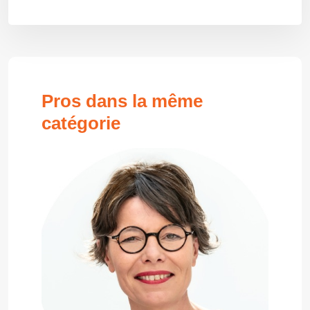
Pros dans la même
catégorie