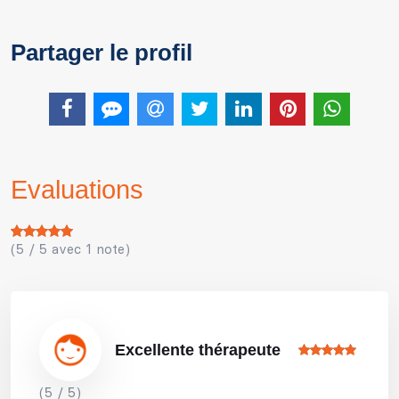
Partager le profil
Evaluations
(5 / 5 avec 1 note)
Excellente thérapeute
(5 / 5)