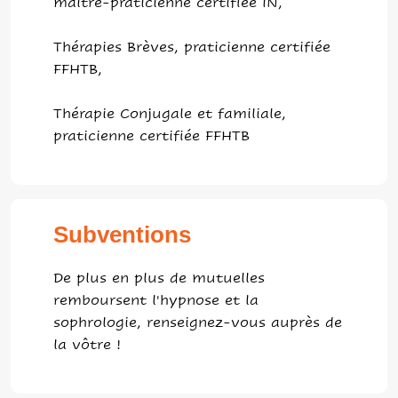
maître-praticienne certifiée IN,
Thérapies Brèves, praticienne certifiée
FFHTB,
Thérapie Conjugale et familiale,
praticienne certifiée FFHTB
Subventions
De plus en plus de mutuelles
remboursent l'hypnose et la
sophrologie, renseignez-vous auprès de
la vôtre !