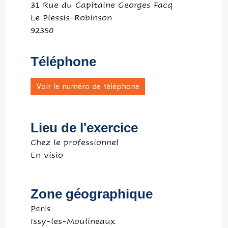
31 Rue du Capitaine Georges Facq
Le Plessis-Robinson
92350
Téléphone
Voir le numéro de téléphone
Lieu de l'exercice
Chez le professionnel
En visio
Zone géographique
Paris
Issy-les-Moulineaux