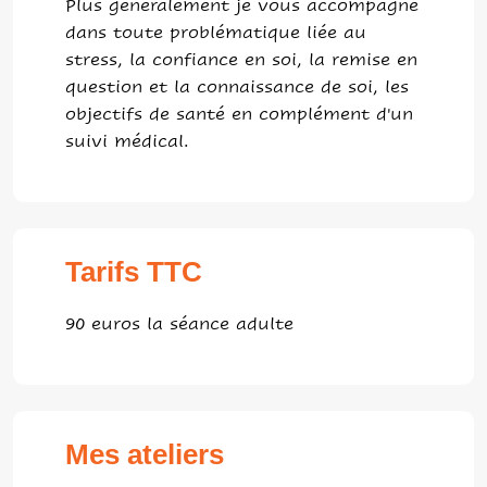
Plus généralement je vous accompagne
dans toute problématique liée au
stress, la confiance en soi, la remise en
question et la connaissance de soi, les
objectifs de santé en complément d'un
suivi médical.
Tarifs TTC
90 euros la séance adulte
Mes ateliers